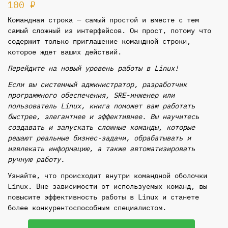
100
₽
Командная строка — самый простой и вместе с тем
самый сложный из интерфейсов. Он прост, потому что
содержит только приглашение командной строки,
которое ждет ваших действий.
Перейдите на новый уровень работы в Linux!
Если вы системный администратор, разработчик
программного обеспечения, SRE-инженер или
пользователь Linux, книга поможет вам работать
быстрее, элегантнее и эффективнее. Вы научитесь
создавать и запускать сложные команды, которые
решают реальные бизнес-задачи, обрабатывать и
извлекать информацию, а также автоматизировать
ручную работу.
Узнайте, что происходит внутри командной оболочки
Linux. Вне зависимости от используемых команд, вы
повысите эффективность работы в Linux и станете
более конкурентоспособным специалистом.
Количество