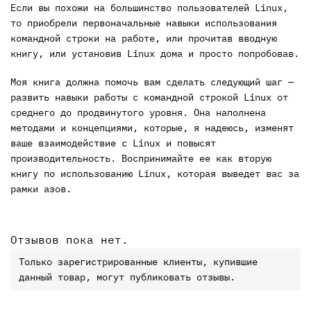
Если вы похожи на большинство пользователей Linux,
то приобрели первоначальные навыки использования
командной строки на работе, или прочитав вводную
книгу, или установив Linux дома и просто попробовав.
Моя книга должна помочь вам сделать следующий шаг —
развить навыки работы с командной строкой Linux от
среднего до продвинутого уровня. Она наполнена
методами и концепциями, которые, я надеюсь, изменят
ваше взаимодействие с Linux и повысят
производительность. Воспринимайте ее как вторую
книгу по использованию Linux, которая выведет вас за
рамки азов.
Отзывов пока нет.
Только зарегистрированные клиенты, купившие
данный товар, могут публиковать отзывы.