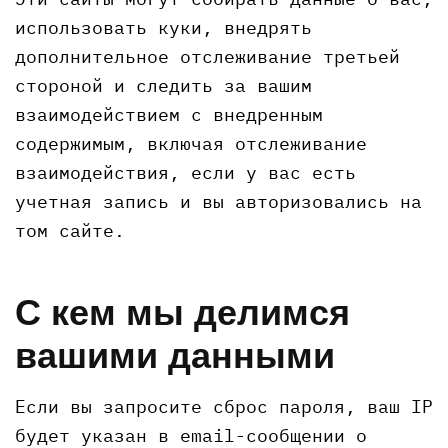
использовать куки, внедрять
дополнительное отслеживание третьей
стороной и следить за вашим
взаимодействием с внедренным
содержимым, включая отслеживание
взаимодействия, если у вас есть
учетная запись и вы авторизовались на
том сайте.
С кем мы делимся
вашими данными
Если вы запросите сброс пароля, ваш IP
будет указан в email-сообщении о