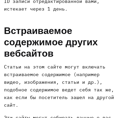
ID записи отредактированной вами,
истекает через 1 день.
Встраиваемое
содержимое других
вебсайтов
Статьи на этом сайте могут включать
встраиваемое содержимое (например
видео, изображения, статьи и др.),
подобное содержимое ведет себя так же,
как если бы посетитель зашел на другой
сайт.
Эти сайты могут собирать данные о вас,