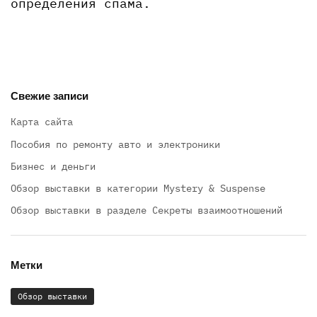
определения спама.
Свежие записи
Карта сайта
Пособия по ремонту авто и электроники
Бизнес и деньги
Обзор выставки в категории Mystery & Suspense
Обзор выставки в разделе Секреты взаимоотношений
Метки
Обзор выставки