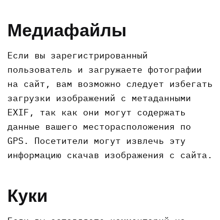
Медиафайлы
Если вы зарегистрированный
пользователь и загружаете фотографии
на сайт, вам возможно следует избегать
загрузки изображений с метаданными
EXIF, так как они могут содержать
данные вашего месторасположения по
GPS. Посетители могут извлечь эту
информацию скачав изображения с сайта.
Куки