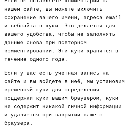
Если вы оставляете комментарий на
нашем сайте, вы можете включить
сохранение вашего имени, адреса email
и вебсайта в куки. Это делается для
вашего удобства, чтобы не заполнять
данные снова при повторном
комментировании. Эти куки хранятся в
течение одного года.
Если у вас есть учетная запись на
сайте и вы войдете в неё, мы установим
временный куки для определения
поддержки куки вашим браузером, куки
не содержит никакой личной информации
и удаляется при закрытии вашего
браузера.