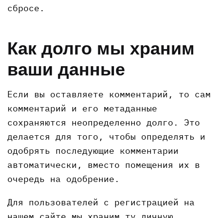
сбросе.
Как долго мы храним
ваши данные
Если вы оставляете комментарий, то сам
комментарий и его метаданные
сохраняются неопределенно долго. Это
делается для того, чтобы определять и
одобрять последующие комментарии
автоматически, вместо помещения их в
очередь на одобрение.
Для пользователей с регистрацией на
нашем сайте мы храним ту личную