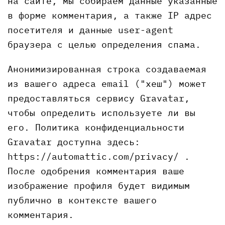
на сайте, мы собираем данные указанные
в форме комментария, а также IP адрес
посетителя и данные user-agent
браузера с целью определения спама.
Анонимизированная строка создаваемая
из вашего адреса email ("хеш") может
предоставляться сервису Gravatar,
чтобы определить используете ли вы
его. Политика конфиденциальности
Gravatar доступна здесь:
https://automattic.com/privacy/ .
После одобрения комментария ваше
изображение профиля будет видимым
публично в контексте вашего
комментария.