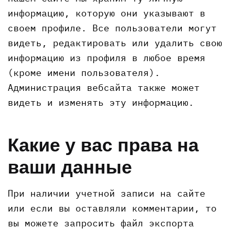
информацию, которую они указывают в
своем профиле. Все пользователи могут
видеть, редактировать или удалить свою
информацию из профиля в любое время
(кроме имени пользователя).
Администрация вебсайта также может
видеть и изменять эту информацию.
Какие у вас права на
ваши данные
При наличии учетной записи на сайте
или если вы оставляли комментарии, то
вы можете запросить файл экспорта