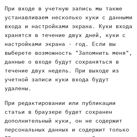
При входе в учетную запись мы также
устанавливаем несколько куки с данными
входа и настройками экрана. Куки входа
хранятся в течение двух дней, куки с
настройками экрана - год. Если вы
выберете возможность "Запомнить меня",
данные о входе будут сохраняться в
течение двух недель. При выходе из
учетной записи куки входа будут
удалены.
При редактировании или публикации
статьи в браузере будет сохранен
дополнительный куки, он не содержит
персональных данных и содержит только