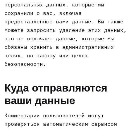
персональных данных, которые мы
сохранили о вас, включая
предоставленные вами данные. Вы также
можете запросить удаление этих данных,
это не включает данные, которые мы
обязаны хранить в административных
целях, по закону или целях
безопасности.
Куда отправляются
ваши данные
Комментарии пользователей могут
проверяться автоматическим сервисом