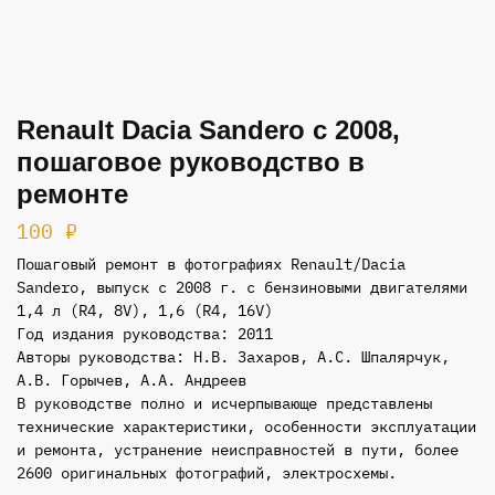
Renault Dacia Sandero с 2008,
пошаговое руководство в
ремонте
100
₽
Пошаговый ремонт в фотографиях Renault/Dacia
Sandero, выпуск с 2008 г. с бензиновыми двигателями
1,4 л (R4, 8V), 1,6 (R4, 16V)
Год издания руководства: 2011
Авторы руководства: Н.В. Захаров, А.С. Шпалярчук,
А.В. Горычев, А.А. Андреев
В руководстве полно и исчерпывающе представлены
технические характеристики, особенности эксплуатации
и ремонта, устранение неисправностей в пути, более
2600 оригинальных фотографий, электросхемы.