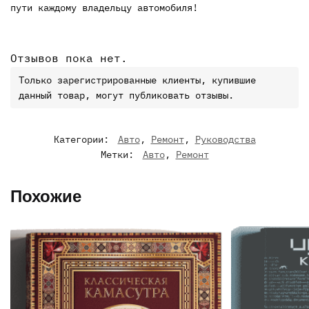
пути каждому владельцу автомобиля!
Отзывов пока нет.
Только зарегистрированные клиенты, купившие
данный товар, могут публиковать отзывы.
Категории:
Авто
,
Ремонт
,
Руководства
Метки:
Авто
,
Ремонт
Похожие