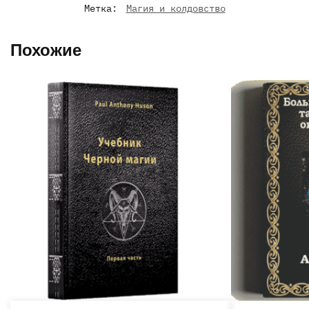
Метка:
Магия и колдовство
Похожие