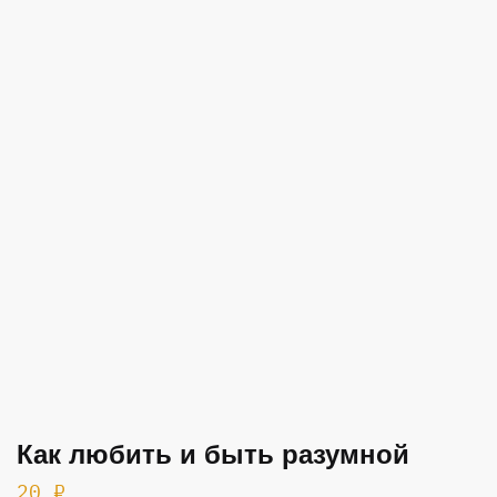
Как любить и быть разумной
20
₽