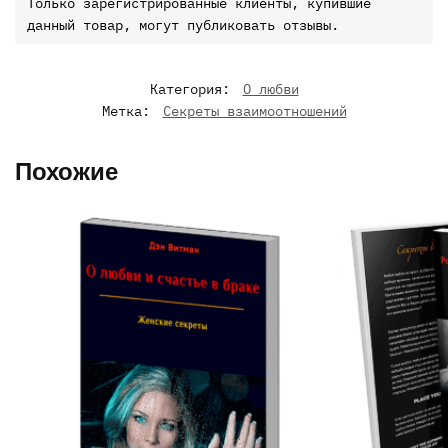
Только зарегистрированные клиенты, купившие
данный товар, могут публиковать отзывы.
Категория:
О любви
Метка:
Секреты взаимоотношений
Похожие